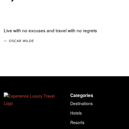
Live with no excuses and travel with no regrets
OSCAR WILDE
Categories
Destinations
Hotels
Resorts